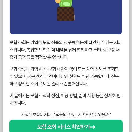
보험 조회
는 가입한 보험 상품의 정보를 한눈에 확인할 수 있는 서비
스입니다. 복잡한 보험 계약 내역을 쉽게 확인하고, 필요 시 보장 내
용과 금액 등을 점검할 수 있습니다.
보험 종류나 가입 시점, 보험사 관계 없이 모든 계약 정보를 조회할
수 있으며, 최근 갱신 내역이나 납입 현황도 확인 가능합니다. 신속
하고 정확한 조회로 보험 관리가 간편해집니다.
이 글에서는 보험 조회의 장점, 이용 방법, 준비 사항 등을 상세히 안
내합니다.
가입한 보험이 제대로 적용되고 있는지 확인할 수 있을까?
보험 조회 서비스 확인하기