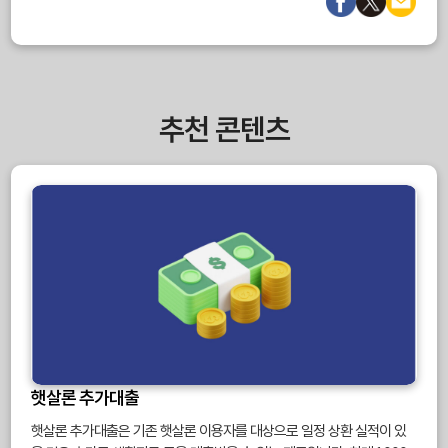
추천 콘텐츠
햇살론 추가대출
햇살론 추가대출은 기존 햇살론 이용자를 대상으로 일정 상환 실적이 있