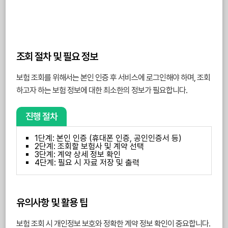
조회 절차 및 필요 정보
보험 조회를 위해서는 본인 인증 후 서비스에 로그인해야 하며, 조회
하고자 하는 보험 정보에 대한 최소한의 정보가 필요합니다.
진행 절차
1단계: 본인 인증 (휴대폰 인증, 공인인증서 등)
2단계: 조회할 보험사 및 계약 선택
3단계: 계약 상세 정보 확인
4단계: 필요 시 자료 저장 및 출력
유의사항 및 활용 팁
보험 조회 시 개인정보 보호와 정확한 계약 정보 확인이 중요합니다.