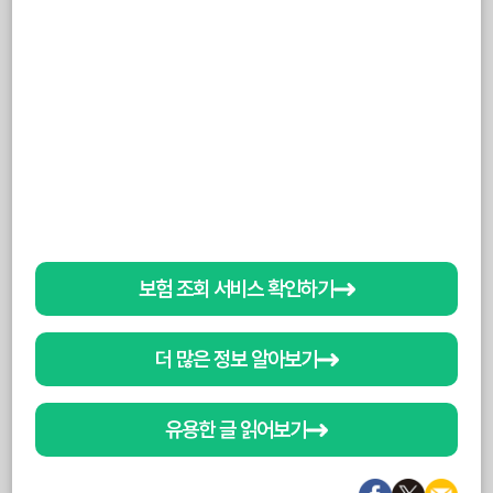
보험 조회 서비스 확인하기
더 많은 정보 알아보기
유용한 글 읽어보기