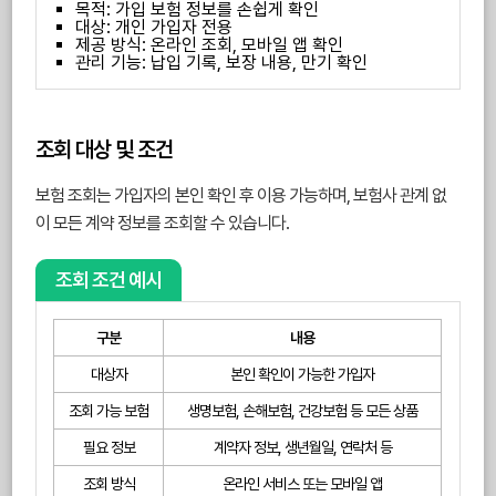
목적: 가입 보험 정보를 손쉽게 확인
대상: 개인 가입자 전용
제공 방식: 온라인 조회, 모바일 앱 확인
관리 기능: 납입 기록, 보장 내용, 만기 확인
조회 대상 및 조건
보험 조회는 가입자의 본인 확인 후 이용 가능하며, 보험사 관계 없
이 모든 계약 정보를 조회할 수 있습니다.
조회 조건 예시
구분
내용
대상자
본인 확인이 가능한 가입자
조회 가능 보험
생명보험, 손해보험, 건강보험 등 모든 상품
필요 정보
계약자 정보, 생년월일, 연락처 등
조회 방식
온라인 서비스 또는 모바일 앱