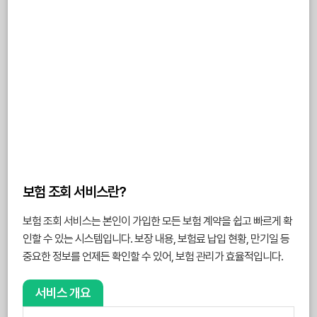
보험 조회 서비스란?
보험 조회 서비스는 본인이 가입한 모든 보험 계약을 쉽고 빠르게 확
인할 수 있는 시스템입니다. 보장 내용, 보험료 납입 현황, 만기일 등
중요한 정보를 언제든 확인할 수 있어, 보험 관리가 효율적입니다.
서비스 개요