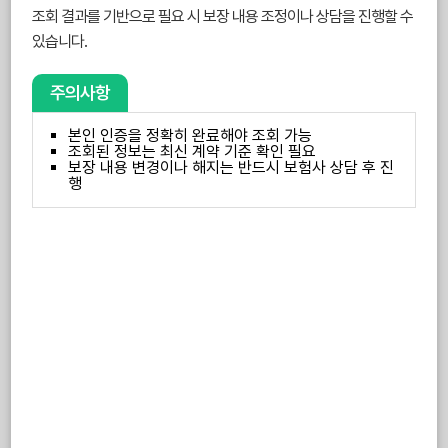
조회 결과를 기반으로 필요 시 보장 내용 조정이나 상담을 진행할 수
있습니다.
주의사항
본인 인증을 정확히 완료해야 조회 가능
조회된 정보는 최신 계약 기준 확인 필요
보장 내용 변경이나 해지는 반드시 보험사 상담 후 진
행