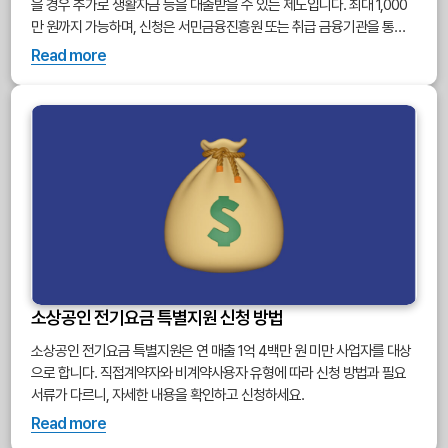
을 경우 추가로 생활자금 등을 대출받을 수 있는 제도입니다. 최대 1,000
만 원까지 가능하며, 신청은 서민금융진흥원 또는 취급 금융기관을 통해
진행됩니다. 보증 승인 조건과 소득 기준 등 사전 확인이 중요합니다.
Read more
소상공인 전기요금 특별지원 신청 방법
소상공인 전기요금 특별지원은 연 매출 1억 4백만 원 미만 사업자를 대상
으로 합니다. 직접계약자와 비계약사용자 유형에 따라 신청 방법과 필요
서류가 다르니, 자세한 내용을 확인하고 신청하세요.
Read more