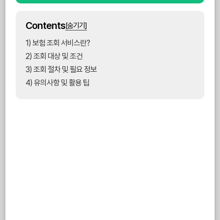
Contents
[숨기기]
1) 보험 조회 서비스란?
2) 조회 대상 및 조건
3) 조회 절차 및 필요 정보
4) 유의사항 및 활용 팁