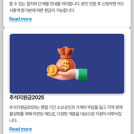
할 수 있는 절차와 단계별 안내를 의미합니다. 본인 인증 후 신청하면 카드
사용액 증가분에 따른 환급이 가능합니다.
Read more
추석지원금2025
추석지원금2025는 명절 기간 소상공인과 가계의 부담을 덜고 지역 경제
활성화를 위해 마련된 제도로, 다양한 계층을 대상으로 지원이 이루어집
니다.
Read more