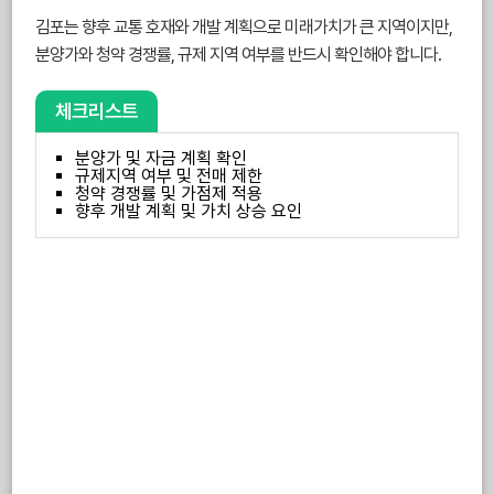
김포는 향후 교통 호재와 개발 계획으로 미래가치가 큰 지역이지만,
분양가와 청약 경쟁률, 규제 지역 여부를 반드시 확인해야 합니다.
체크리스트
분양가 및 자금 계획 확인
규제지역 여부 및 전매 제한
청약 경쟁률 및 가점제 적용
향후 개발 계획 및 가치 상승 요인