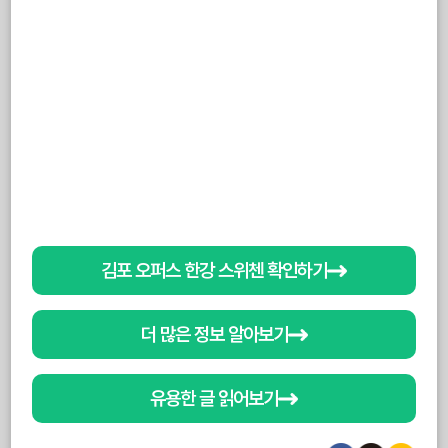
김포 오퍼스 한강 스위첸 확인하기
더 많은 정보 알아보기
유용한 글 읽어보기