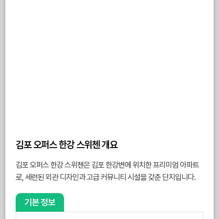
김포 오퍼스 한강 스위첸 개요
김포 오퍼스 한강 스위첸은 김포 한강변에 위치한 프리미엄 아파트
로, 세련된 외관 디자인과 고급 커뮤니티 시설을 갖춘 단지입니다.
기본 정보