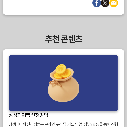
추천 콘텐츠
상생페이백 신청방법
상생페이백 신청방법은 온라인 누리집, 카드사 앱, 정부24 등을 통해 진행