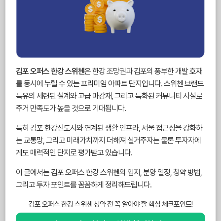
김포 오퍼스 한강 스위첸
은 한강 조망권과 김포의 풍부한 개발 호재
를 동시에 누릴 수 있는 프리미엄 아파트 단지입니다. 스위첸 브랜드
특유의 세련된 설계와 고급 마감재, 그리고 특화된 커뮤니티 시설로
주거 만족도가 높을 것으로 기대됩니다.
특히 김포 한강신도시와 연계된 생활 인프라, 서울 접근성을 강화하
는 교통망, 그리고 미래가치까지 더해져 실거주자는 물론 투자자에
게도 매력적인 단지로 평가받고 있습니다.
이 글에서는 김포 오퍼스 한강 스위첸의 입지, 분양 일정, 청약 방법,
그리고 투자 포인트를 꼼꼼하게 정리해드립니다.
김포 오퍼스 한강 스위첸 청약 전 꼭 알아야 할 핵심 체크포인트!