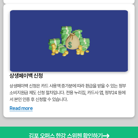
상생페이백 신청
상생페이백 신청은 카드 사용액 증가분에 따라 환급을 받을 수 있는 정부
소비지원금 제도 신청 절차입니다. 전용 누리집, 카드사 앱, 정부24 등에
서 본인 인증 후 신청할 수 있습니다.
Read more
김포 오퍼스 한강 스위첸 확인하기