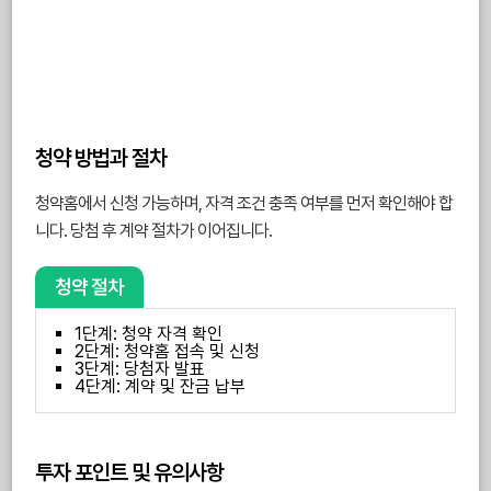
청약 방법과 절차
청약홈에서 신청 가능하며, 자격 조건 충족 여부를 먼저 확인해야 합
니다. 당첨 후 계약 절차가 이어집니다.
청약 절차
1단계: 청약 자격 확인
2단계: 청약홈 접속 및 신청
3단계: 당첨자 발표
4단계: 계약 및 잔금 납부
투자 포인트 및 유의사항