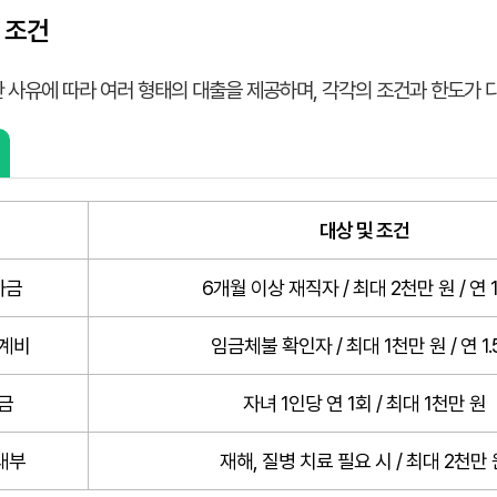
 조건
사유에 따라 여러 형태의 대출을 제공하며, 각각의 조건과 한도가 
대상 및 조건
자금
6개월 이상 재직자 / 최대 2천만 원 / 연 1
계비
임금체불 확인자 / 최대 1천만 원 / 연 1.
금
자녀 1인당 연 1회 / 최대 1천만 원
대부
재해, 질병 치료 필요 시 / 최대 2천만