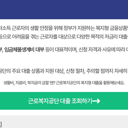
저소득 근로자의 생활 안정을 위해 정부가 지원하는 복지형 금융상품입
금 등으로 어려움을 겪는 근로자를 대상으로 다양한 목적의 저금리 대출
부
,
임금체불생계비 대부
등이 대표적이며, 신청 자격과 사유에 따라 
단의 주요 대출 상품과 지원 대상, 신청 절차, 주의할 점까지 자세
생활비, 치료비, 학자금이 급할 땐? 근로복지공단의 복지형 대출을 활용해보세요.
근로복지공단 대출 조회하기
]