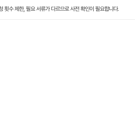
 횟수 제한, 필요 서류가 다르므로 사전 확인이 필요합니다.