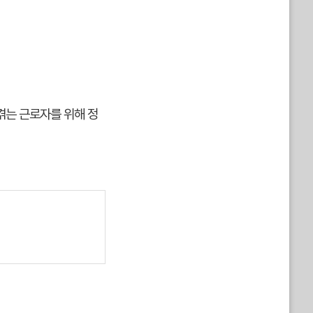
겪는 근로자를 위해 정