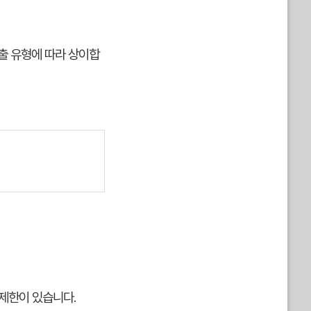
출 유형에 따라 상이합
 제한이 있습니다.