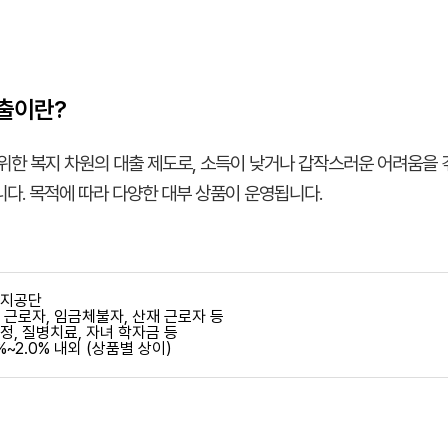
출이란?
위한 복지 차원의 대출 제도로, 소득이 낮거나 갑작스러운 어려움을 
다. 목적에 따라 다양한 대부 상품이 운영됩니다.
복지공단
 근로자, 임금체불자, 산재 근로자 등
정, 질병치료, 자녀 학자금 등
.5%~2.0% 내외 (상품별 상이)