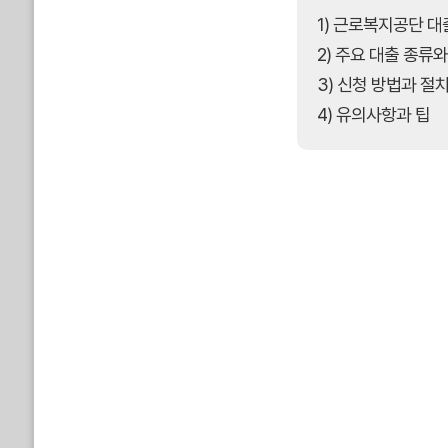
1) 근로복지공단 대
2) 주요 대출 종류
3) 신청 방법과 절
4) 유의사항과 팁