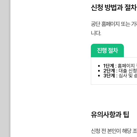
신청 방법과 절차
공단 홈페이지 또는 가
니다.
진행 절차
1단계
: 홈페이지
2단계
: 대출 신
3단계
: 심사 및 
유의사항과 팁
신청 전 본인이 해당 