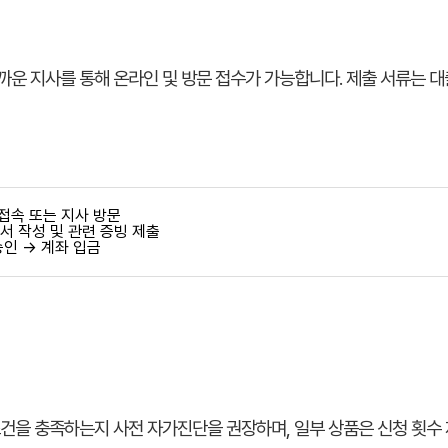
까운 지사를 통해 온라인 및 방문 접수가 가능합니다. 제출 서류는 대
 접속 또는 지사 방문
청서 작성 및 관련 증빙 제출
승인 → 계좌 입금
조건을 충족하는지 사전 자가진단을 권장하며, 일부 상품은 신청 횟수