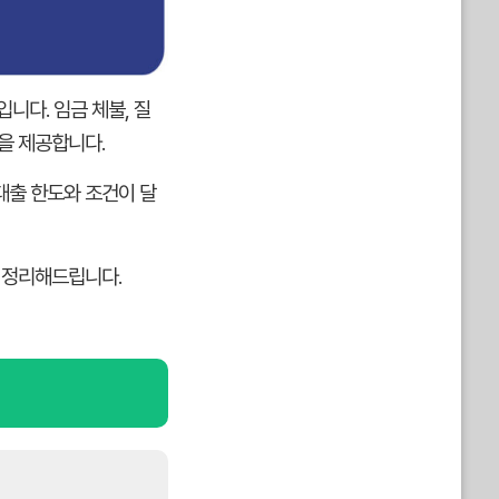
니다. 임금 체불, 질
을 제공합니다.
대출 한도와 조건이 달
히 정리해드립니다.