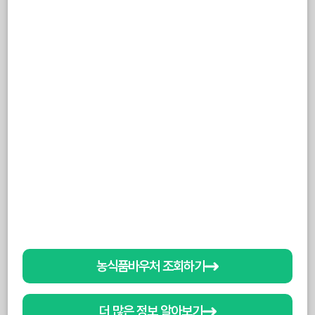
농식품바우처 조회하기
더 많은 정보 알아보기