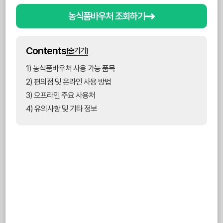
농식품바우처 조회하기
Contents
[숨기기]
1) 농식품바우처 사용 가능 품목
2) 편의점 및 온라인 사용 방법
3) 오프라인 주요 사용처
4) 유의사항 및 기타 정보