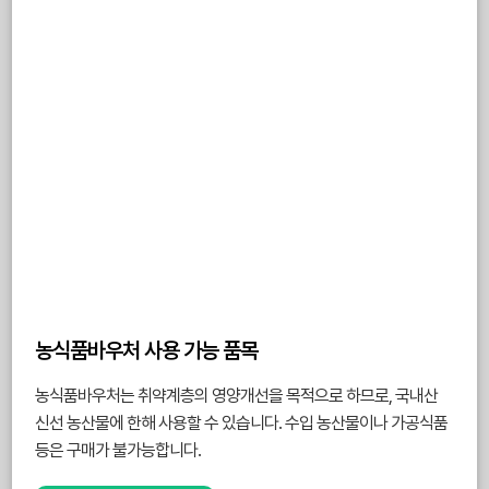
농식품바우처 사용 가능 품목
농식품바우처는 취약계층의 영양개선을 목적으로 하므로, 국내산
신선 농산물에 한해 사용할 수 있습니다. 수입 농산물이나 가공식품
등은 구매가 불가능합니다.