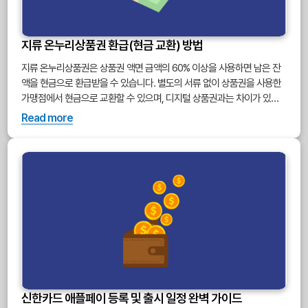
지류 온누리상품권 환급(현금 교환) 방법
지류 온누리상품권은 상품권 액면 금액의 60% 이상을 사용하면 남은 잔
액을 현금으로 환급받을 수 있습니다. 별도의 서류 없이 상품권을 사용한
가맹점에서 현금으로 교환할 수 있으며, 디지털 상품권과는 차이가 있습
니다.
Read more
신한카드 애플페이 등록 및 출시 일정 완벽 가이드