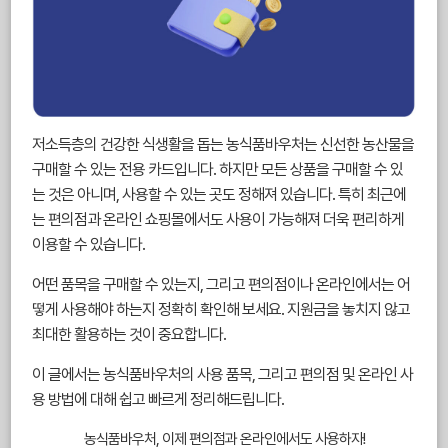
저소득층의 건강한 식생활을 돕는 농식품바우처는 신선한 농산물을
구매할 수 있는 전용 카드입니다. 하지만 모든 상품을 구매할 수 있
는 것은 아니며, 사용할 수 있는 곳도 정해져 있습니다. 특히 최근에
는 편의점과 온라인 쇼핑몰에서도 사용이 가능해져 더욱 편리하게
이용할 수 있습니다.
어떤 품목을 구매할 수 있는지, 그리고 편의점이나 온라인에서는 어
떻게 사용해야 하는지 정확히 확인해 보세요. 지원금을 놓치지 않고
최대한 활용하는 것이 중요합니다.
이 글에서는 농식품바우처의 사용 품목, 그리고 편의점 및 온라인 사
용 방법에 대해 쉽고 빠르게 정리해드립니다.
농식품바우처, 이제 편의점과 온라인에서도 사용하자!