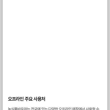
오프라인 주요 사용처
농식품바우처는 전국에 있는 다양한 오프라인 매장에서 사용할 수