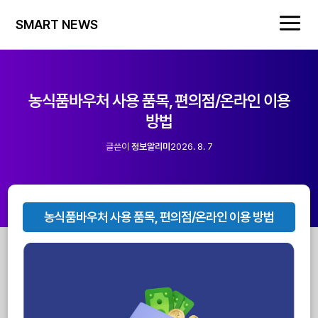
SMART NEWS
농식품바우처 사용 품목, 편의점/온라인 이용
방법
글쓴이
정보알리미
2026. 8. 7
농식품바우처 사용 품목, 편의점/온라인 이용 방법