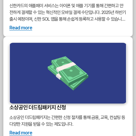
신한카드의 애플페이 서비스는 아이폰 및 애플 기기를 통해 간편하고 안
전하게 결제할 수 있는 혁신적인 모바일 결제 수단입니다. 2025년 하반기
출시 예정이며, 신한 SOL 앱을 통해 손쉽게 등록하고 사용할 수 있습니다.
출시 일정, 등록 방법, 자주 묻는 질문까지 상세히 안내합니다.
Read more
소상공인 더드림패키지 신청
소상공인 더드림패키지는 간편한 신청 절차를 통해 금융, 교육, 컨설팅 등
다양한 지원을 받을 수 있는 제도입니다.
Read more