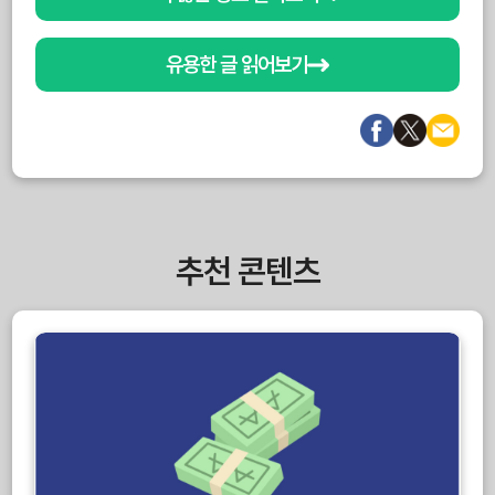
유용한 글 읽어보기
추천 콘텐츠