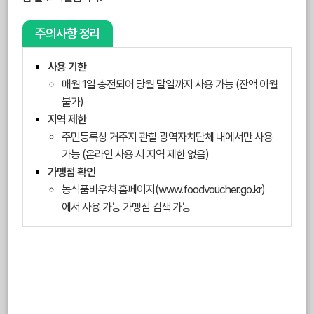
주의사항 정리
사용 기한
매월 1일 충전되어 당월 말일까지 사용 가능 (잔액 이월
불가)
지역 제한
주민등록상 거주지 관할 광역자치단체 내에서만 사용
가능 (온라인 사용 시 지역 제한 없음)
가맹점 확인
농식품바우처 홈페이지(www.foodvoucher.go.kr)
에서 사용 가능 가맹점 검색 가능