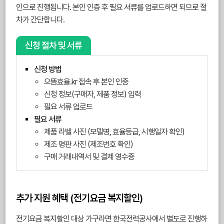
인으로 진행됩니다. 본인 인증 후 필요 서류를 업로드하면 되므로 절
차가 간단합니다.
신청 절차 및 서류
신청 방법
으뜸효율.kr 접속 후 본인 인증
신청 정보(구매자, 제품 정보) 입력
필요 서류 업로드
필요 서류
제품 라벨 사진 (모델명, 효율등급, 시행일자 확인)
제조 명판 사진 (제조번호 확인)
구매 거래내역서 및 결제 영수증
추가 지원 혜택 (전기요금 복지할인)
전기요금 복지할인 대상 가구라면 한국전력공사에서 별도로 진행하