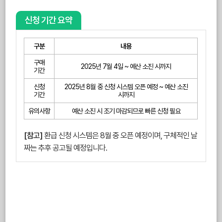
신청 기간 요약
구분
내용
구매
2025년 7월 4일 ~ 예산 소진 시까지
기간
신청
2025년 8월 중 신청 시스템 오픈 예정 ~ 예산 소진
기간
시까지
유의사항
예산 소진 시 조기 마감되므로 빠른 신청 필요
[참고]
환급 신청 시스템은 8월 중 오픈 예정이며, 구체적인 날
짜는 추후 공고될 예정입니다.