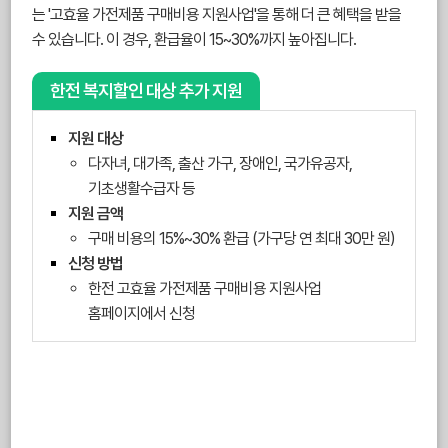
는 '고효율 가전제품 구매비용 지원사업'을 통해 더 큰 혜택을 받을
수 있습니다. 이 경우, 환급율이 15~30%까지 높아집니다.
한전 복지할인 대상 추가 지원
지원 대상
다자녀, 대가족, 출산 가구, 장애인, 국가유공자,
기초생활수급자 등
지원 금액
구매 비용의 15%~30% 환급 (가구당 연 최대 30만 원)
신청 방법
한전 고효율 가전제품 구매비용 지원사업
홈페이지에서 신청