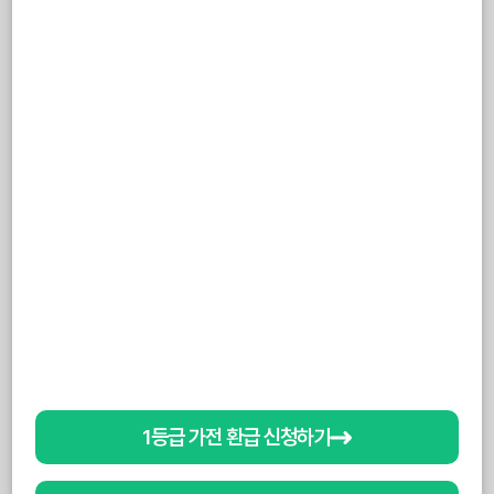
1등급 가전 환급 신청하기