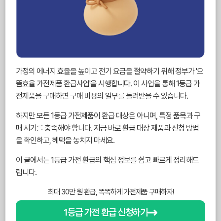
가정의 에너지 효율을 높이고 전기 요금을 절약하기 위해 정부가 '으
뜸효율 가전제품 환급사업'을 시행합니다. 이 사업을 통해 1등급 가
전제품을 구매하면 구매 비용의 일부를 돌려받을 수 있습니다.
하지만 모든 1등급 가전제품이 환급 대상은 아니며, 특정 품목과 구
매 시기를 충족해야 합니다. 지금 바로 환급 대상 제품과 신청 방법
을 확인하고, 혜택을 놓치지 마세요.
이 글에서는 1등급 가전 환급의 핵심 정보를 쉽고 빠르게 정리해드
립니다.
최대 30만 원 환급, 똑똑하게 가전제품 구매하자!
1등급 가전 환급 신청하기