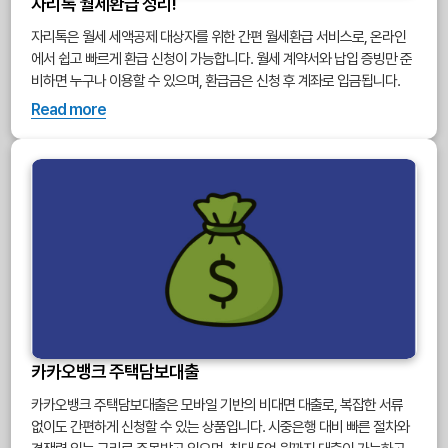
자리톡 월세환급 정리!
자리톡은 월세 세액공제 대상자를 위한 간편 월세환급 서비스로, 온라인
에서 쉽고 빠르게 환급 신청이 가능합니다. 월세 계약서와 납입 증빙만 준
비하면 누구나 이용할 수 있으며, 환급금은 신청 후 계좌로 입금됩니다.
Read more
카카오뱅크 주택담보대출
카카오뱅크 주택담보대출은 모바일 기반의 비대면 대출로, 복잡한 서류
없이도 간편하게 신청할 수 있는 상품입니다. 시중은행 대비 빠른 절차와