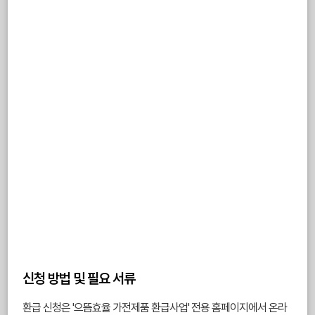
신청 방법 및 필요 서류
환급 신청은 '으뜸효율 가전제품 환급사업' 전용 홈페이지에서 온라