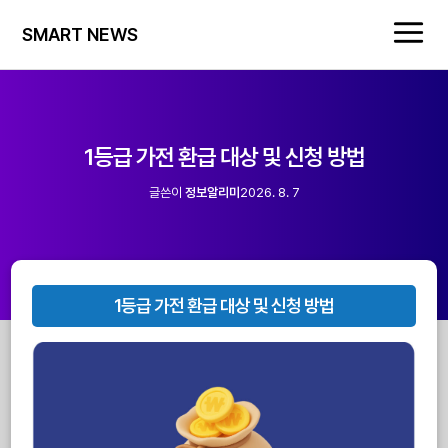
SMART NEWS
1등급 가전 환급 대상 및 신청 방법
글쓴이
정보알리미
2026. 8. 7
1등급 가전 환급 대상 및 신청 방법