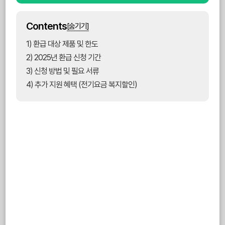
Contents
[숨기기]
1) 환급 대상 제품 및 한도
2) 2025년 환급 신청 기간
3) 신청 방법 및 필요 서류
4) 추가 지원 혜택 (전기요금 복지할인)