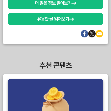
더 많은 정보 알아보기
유용한 글 읽어보기
추천 콘텐츠