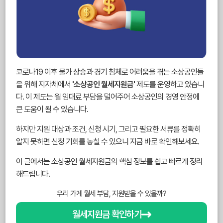
코로나19 이후 물가 상승과 경기 침체로 어려움을 겪는 소상공인들
을 위해 지자체에서
'소상공인 월세지원금'
제도를 운영하고 있습니
다. 이 제도는 월 임대료 부담을 덜어주어 소상공인의 경영 안정에
큰 도움이 될 수 있습니다.
하지만 지원 대상과 조건, 신청 시기, 그리고 필요한 서류를 정확히
알지 못하면 신청 기회를 놓칠 수 있으니 지금 바로 확인해보세요.
이 글에서는 소상공인 월세지원금의 핵심 정보를 쉽고 빠르게 정리
해드립니다.
우리 가게 월세 부담, 지원받을 수 있을까?
월세지원금 확인하기