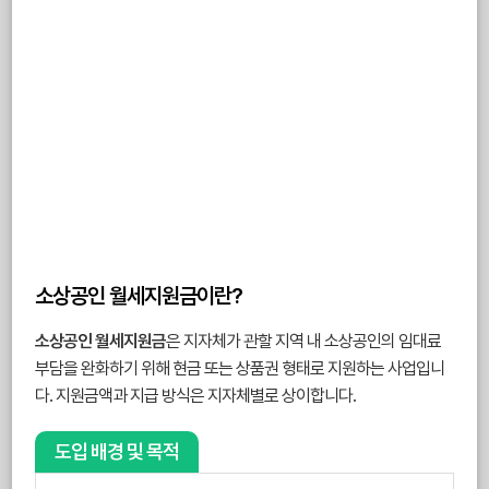
소상공인 월세지원금이란?
소상공인 월세지원금
은 지자체가 관할 지역 내 소상공인의 임대료
부담을 완화하기 위해 현금 또는 상품권 형태로 지원하는 사업입니
다. 지원금액과 지급 방식은 지자체별로 상이합니다.
도입 배경 및 목적