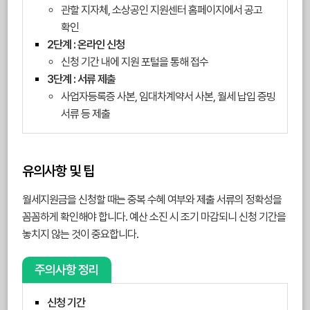
관할 지자체, 소상공인 지원센터 홈페이지에서 공고
확인
2단계 : 온라인 신청
신청 기간 내에 지원 포털을 통해 접수
3단계 : 서류 제출
사업자등록증 사본, 임대차계약서 사본, 월세 납입 증빙
서류 등 제출
유의사항 및 팁
월세지원금을 신청할 때는 중복 수혜 여부와 제출 서류의 정확성을
꼼꼼하게 확인해야 합니다. 예산 소진 시 조기 마감되니 신청 기간을
놓치지 않는 것이 중요합니다.
주의사항 정리
신청 기간