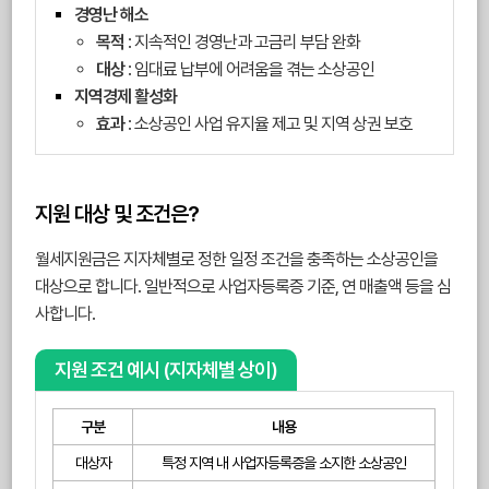
경영난 해소
목적
: 지속적인 경영난과 고금리 부담 완화
대상
: 임대료 납부에 어려움을 겪는 소상공인
지역경제 활성화
효과
: 소상공인 사업 유지율 제고 및 지역 상권 보호
지원 대상 및 조건은?
월세지원금은 지자체별로 정한 일정 조건을 충족하는 소상공인을
대상으로 합니다. 일반적으로 사업자등록증 기준, 연 매출액 등을 심
사합니다.
지원 조건 예시 (지자체별 상이)
구분
내용
대상자
특정 지역 내 사업자등록증을 소지한 소상공인