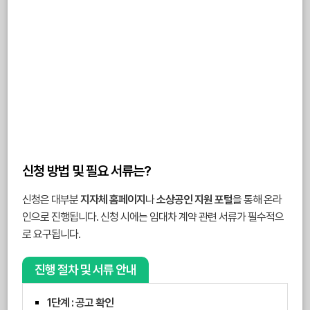
신청 방법 및 필요 서류는?
신청은 대부분
지자체 홈페이지
나
소상공인 지원 포털
을 통해 온라
인으로 진행됩니다. 신청 시에는 임대차 계약 관련 서류가 필수적으
로 요구됩니다.
진행 절차 및 서류 안내
1단계 : 공고 확인