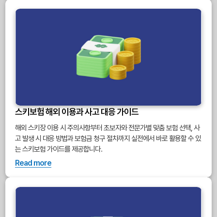
스키보험 해외 이용과 사고 대응 가이드
해외 스키장 이용 시 주의사항부터 초보자와 전문가별 맞춤 보험 선택, 사
고 발생 시 대응 방법과 보험금 청구 절차까지 실전에서 바로 활용할 수 있
는 스키보험 가이드를 제공합니다.
Read more