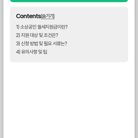
Contents
[숨기기]
1) 소상공인 월세지원금이란?
2) 지원 대상 및 조건은?
3) 신청 방법 및 필요 서류는?
4) 유의사항 및 팁