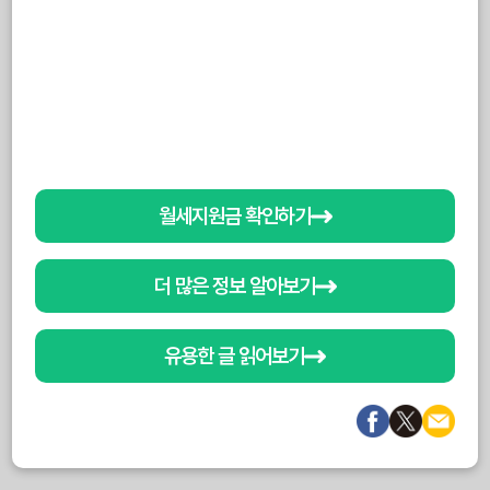
월세지원금 확인하기
더 많은 정보 알아보기
유용한 글 읽어보기