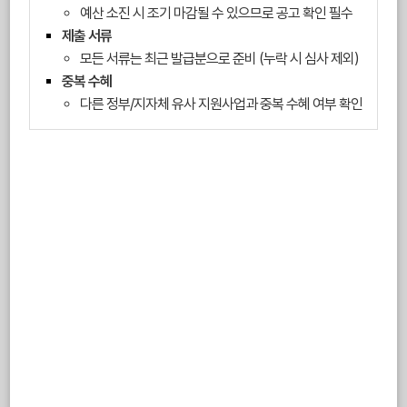
예산 소진 시 조기 마감될 수 있으므로 공고 확인 필수
제출 서류
모든 서류는 최근 발급분으로 준비 (누락 시 심사 제외)
중복 수혜
다른 정부/지자체 유사 지원사업과 중복 수혜 여부 확인