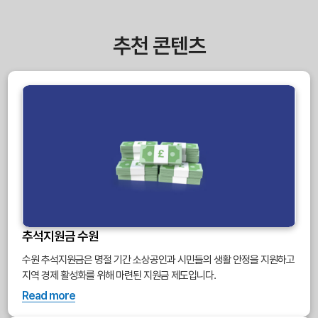
추천 콘텐츠
추석지원금 수원
수원 추석지원금은 명절 기간 소상공인과 시민들의 생활 안정을 지원하고
지역 경제 활성화를 위해 마련된 지원금 제도입니다.
Read more