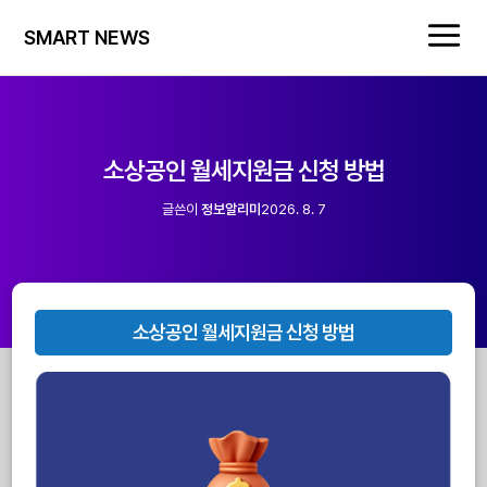
SMART NEWS
소상공인 월세지원금 신청 방법
글쓴이
정보알리미
2026. 8. 7
소상공인 월세지원금 신청 방법