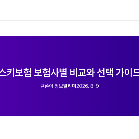
스키보험 보험사별 비교와 선택 가이
글쓴이
정보알리미
2026. 8. 9