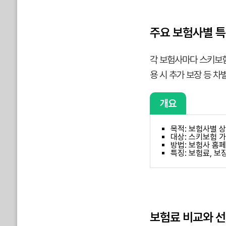
주요 보험사별 
각 보험사마다 스키보험
용 시 추가 보장 등 
개요
목적: 보험사별 
대상: 스키보험 
방법: 보험사 홈
특징: 보험료, 보
보험료 비교와 선