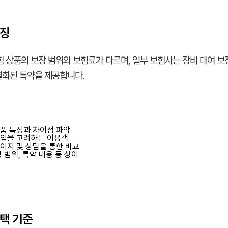
특징
 상품의 보장 범위와 보험료가 다르며, 일부 보험사는 장비 대여 보
차별화된 특약을 제공합니다.
상품 특징과 차이점 파악
가입을 고려하는 이용객
페이지 및 상담을 통한 비교
장 범위, 특약 내용 등 상이
택 기준