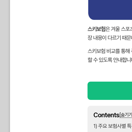
스키보험
은 겨울 스포
장 내용이 다르기 때문
스키보험 비교를 통해 
할 수 있도록 안내합니
Contents
[숨기기
1) 주요 보험사별 