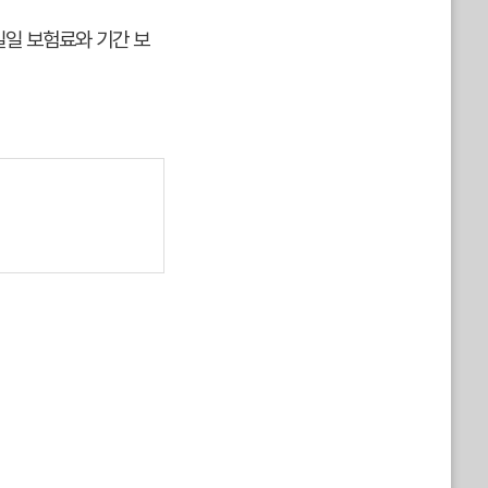
일일 보험료와 기간 보