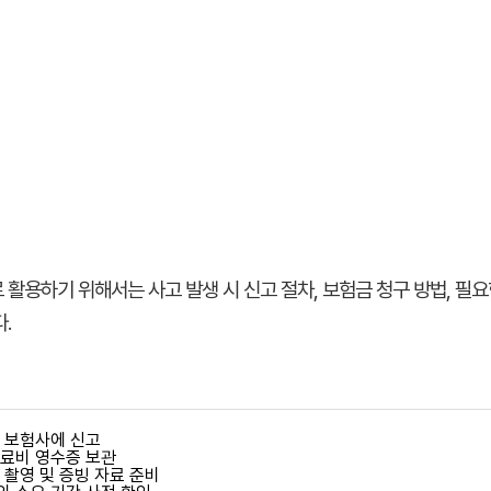
활용하기 위해서는 사고 발생 시 신고 절차, 보험금 청구 방법, 필요
.
시 보험사에 신고
치료비 영수증 보관
 촬영 및 증빙 자료 준비