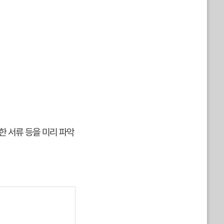
한 서류 등을 미리 파악