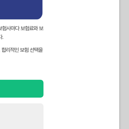
 보험사마다 보험료와 보
.
, 합리적인 보험 선택을