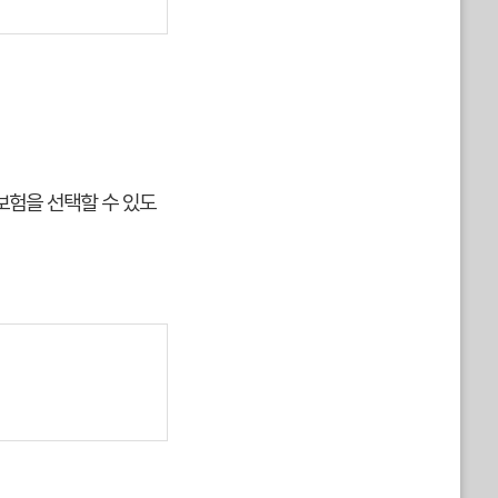
보험을 선택할 수 있도