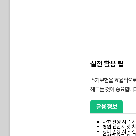
실전 활용 팁
스키보험을 효율적으로 
해두는 것이 중요합니다
활용 정보
사고 발생 시 즉
병원 진단서 및 
장비 손상 시 사진