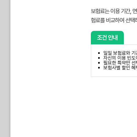
보험료는 이용 기간, 
험료를 비교하여 선택
조건 안내
일일 보험료와 기
자신의 이용 빈도
필요한 특약만 선
보험사별 할인 혜