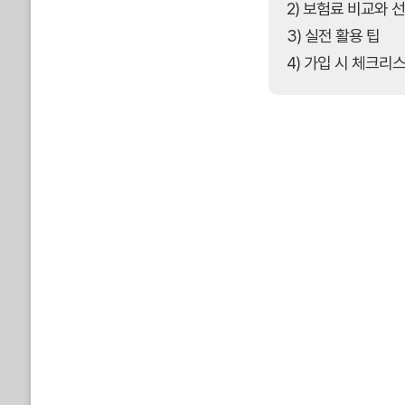
2) 보험료 비교와 
3) 실전 활용 팁
4) 가입 시 체크리