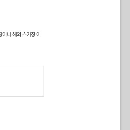
장이나 해외 스키장 이