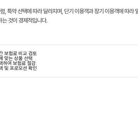
연령, 특약 선택에 따라 달라지며, 단기 이용객과 장기 이용객에 따라 
하는 것이 경제적입니다.
간 보험료 비교 검토
에 맞는 상품 선택
택하여 보험료 절감
택 및 프로모션 확인