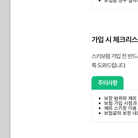
보험금 청구 절차
가입 시 체크리
스키보험 가입 전 반드
록 도와드립니다.
주의사항
보장 범위와 제외
보험 가입 시점과
해외 스키장 이용 
보험료와 보장 내