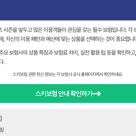
츠 시즌을 앞두고 많은 이용객들이 관심을 갖는 필수 보험입니다. 각
에, 자신의 이용 패턴과 예산에 맞는 상품을 선택하는 것이 중요합니다
주요 보험사의 상품 특징과 보험료 차이, 실전 활용 팁 등을 확인하고
다.
스키보험 관련 최신 정보는 각 보험사 공식 홈페이지에서 확인하세요.
스키보험 안내 확인하기
]
특징