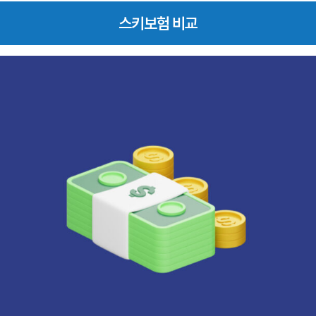
스키보험 비교