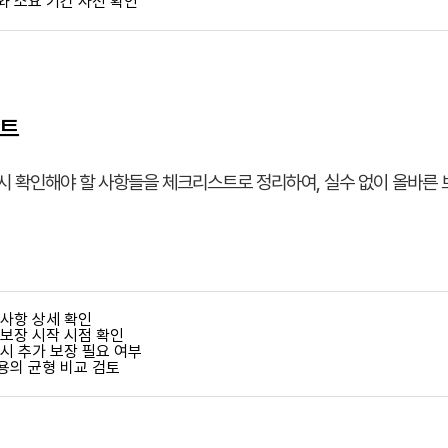
와 소요 기간 사전 확인
스트
시 확인해야 할 사항들을 체크리스트로 정리하여, 실수 없이 올바른 
 사항 상세 확인
 보장 시작 시점 확인
시 추가 보장 필요 여부
용의 균형 비교 검토