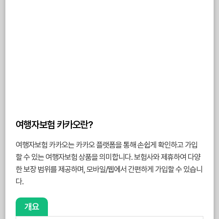
여행자보험 카카오란?
여행자보험 카카오는 카카오 플랫폼을 통해 손쉽게 확인하고 가입
할 수 있는 여행자보험 상품을 의미합니다. 보험사와 제휴하여 다양
한 보장 범위를 제공하며, 모바일/웹에서 간편하게 가입할 수 있습니
다.
개요