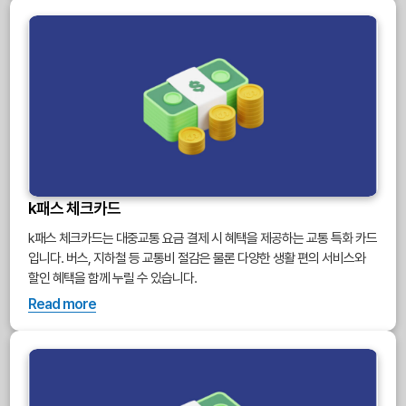
k패스 체크카드
k패스 체크카드는 대중교통 요금 결제 시 혜택을 제공하는 교통 특화 카드
입니다. 버스, 지하철 등 교통비 절감은 물론 다양한 생활 편의 서비스와
할인 혜택을 함께 누릴 수 있습니다.
Read more