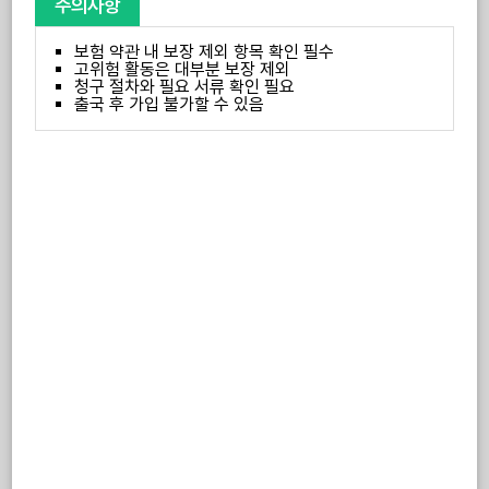
주의사항
보험 약관 내 보장 제외 항목 확인 필수
고위험 활동은 대부분 보장 제외
청구 절차와 필요 서류 확인 필요
출국 후 가입 불가할 수 있음