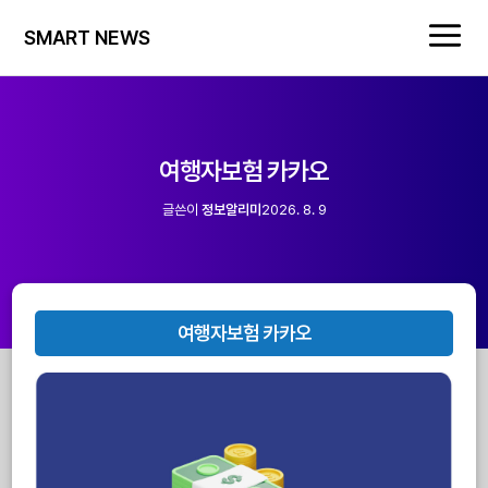
SMART NEWS
여행자보험 카카오
글쓴이
정보알리미
2026. 8. 9
여행자보험 카카오