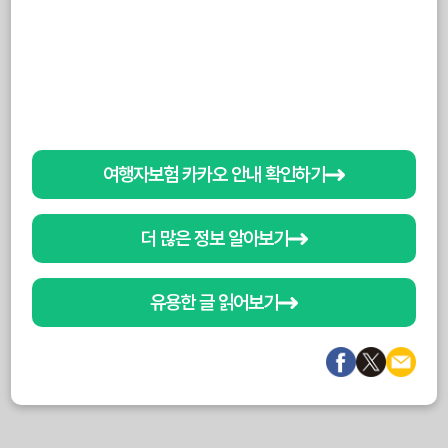
여행자보험 카카오 안내 확인하기
더 많은 정보 알아보기
유용한 글 읽어보기