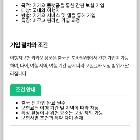
목적: 카카오 플랫폼을 통한 간편 보험 가입
대상: 국내외 여행자
방법: 카카오 서비스 및 앱을 통해 가입
특징: 빠르고 편리한 가입 과정
가입 절차와 조건
여행자보험 카카오 상품은 출국 전 모바일/웹에서 간편 가입이 가능
하며, 나이, 여행 지역, 여행 기간 등에 따라 보험료와 보장 범위가 달
라집니다.
조건 안내
출국 전 가입 완료 필수
보험료는 여행 기간 및 지역에 따라 차등
특정 활동이나 위험 요소는 보장 제외 가능
보험사별 조건과 특약 차이 존재