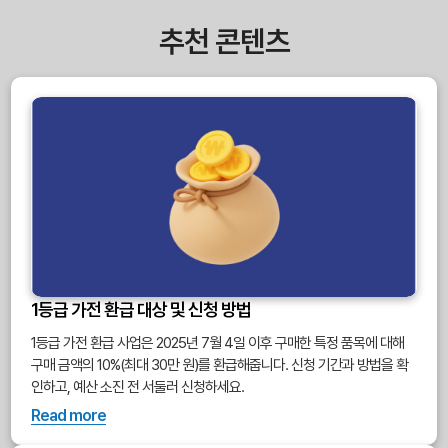
추천 콘텐츠
1등급 가전 환급 대상 및 신청 방법
1등급 가전 환급 사업은 2025년 7월 4일 이후 구매한 특정 품목에 대해
구매 금액의 10%(최대 30만 원)를 환급해줍니다. 신청 기간과 방법을 확
인하고, 예산 소진 전 서둘러 신청하세요.
Read more