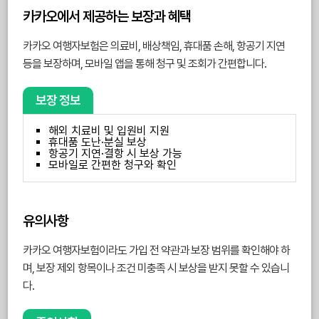
카카오에서 제공하는 보장과 혜택
카카오 여행자보험은 의료비, 배상책임, 휴대품 손해, 항공기 지연
등을 보장하며, 모바일 앱을 통해 청구 및 조회가 간편합니다.
보장 정보
해외 치료비 및 입원비 지원
휴대품 도난·분실 보상
항공기 지연·결항 시 보상 가능
모바일로 간편한 청구와 확인
유의사항
카카오 여행자보험이라도 가입 전 약관과 보장 범위를 확인해야 하
며, 보장 제외 항목이나 조건 미충족 시 보상을 받지 못할 수 있습니
다.