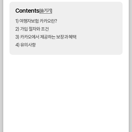
Contents
[숨기기]
1) 여행자보험 카카오란?
2) 가입 절차와 조건
3) 카카오에서 제공하는 보장과 혜택
4) 유의사항