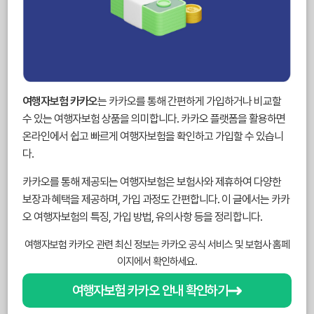
여행자보험 카카오
는 카카오를 통해 간편하게 가입하거나 비교할
수 있는 여행자보험 상품을 의미합니다. 카카오 플랫폼을 활용하면
온라인에서 쉽고 빠르게 여행자보험을 확인하고 가입할 수 있습니
다.
카카오를 통해 제공되는 여행자보험은 보험사와 제휴하여 다양한
보장과 혜택을 제공하며, 가입 과정도 간편합니다. 이 글에서는 카카
오 여행자보험의 특징, 가입 방법, 유의사항 등을 정리합니다.
여행자보험 카카오 관련 최신 정보는 카카오 공식 서비스 및 보험사 홈페
이지에서 확인하세요.
여행자보험 카카오 안내 확인하기