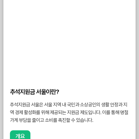
추석지원금 서울이란?
추석지원금 서울은 서울 지역 내 국민과 소상공인의 생활 안정과 지
역 경제 활성화를 위해 제공되는 지원금 제도입니다. 이를 통해 명절
가계 부담을 줄이고 소비를 촉진할 수 있습니다.
개요