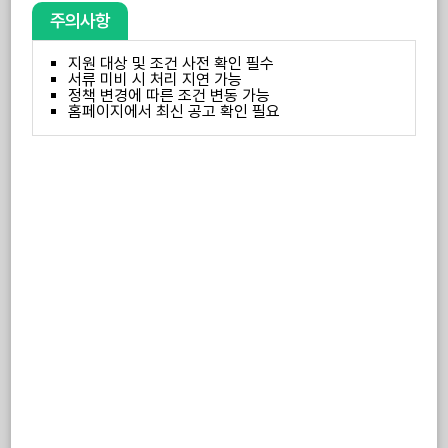
주의사항
지원 대상 및 조건 사전 확인 필수
서류 미비 시 처리 지연 가능
정책 변경에 따른 조건 변동 가능
홈페이지에서 최신 공고 확인 필요