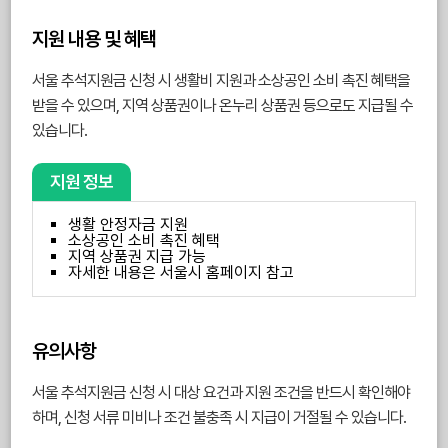
지원 내용 및 혜택
서울 추석지원금 신청 시 생활비 지원과 소상공인 소비 촉진 혜택을
받을 수 있으며, 지역 상품권이나 온누리 상품권 등으로도 지급될 수
있습니다.
지원 정보
생활 안정자금 지원
소상공인 소비 촉진 혜택
지역 상품권 지급 가능
자세한 내용은 서울시 홈페이지 참고
유의사항
서울 추석지원금 신청 시 대상 요건과 지원 조건을 반드시 확인해야
하며, 신청 서류 미비나 조건 불충족 시 지급이 거절될 수 있습니다.