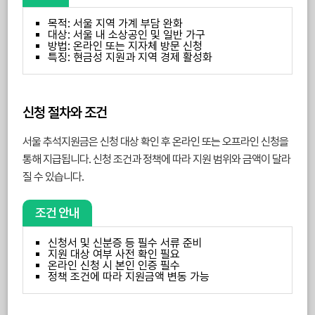
목적: 서울 지역 가계 부담 완화
대상: 서울 내 소상공인 및 일반 가구
방법: 온라인 또는 지자체 방문 신청
특징: 현금성 지원과 지역 경제 활성화
신청 절차와 조건
서울 추석지원금은 신청 대상 확인 후 온라인 또는 오프라인 신청을
통해 지급됩니다. 신청 조건과 정책에 따라 지원 범위와 금액이 달라
질 수 있습니다.
조건 안내
신청서 및 신분증 등 필수 서류 준비
지원 대상 여부 사전 확인 필요
온라인 신청 시 본인 인증 필수
정책 조건에 따라 지원금액 변동 가능