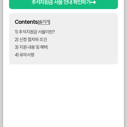
추석지원금 서울 안내 확인하기
Contents
[숨기기]
1) 추석지원금 서울이란?
2) 신청 절차와 조건
3) 지원 내용 및 혜택
4) 유의사항