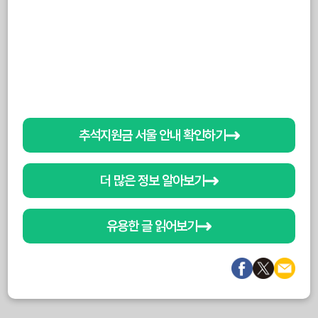
추석지원금 서울 안내 확인하기
더 많은 정보 알아보기
유용한 글 읽어보기