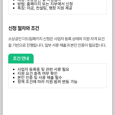
방법: 홈페이지 또는 지부에서 신청
특징: 자금, 컨설팅, 행정 지원 제공
신청 절차와 조건
소상공인 더드림패키지 신청은 사업자 등록 상태와 지원 자격 요건
을 기반으로 진행됩니다. 일부 서류 제출과 본인 인증이 필요합니다.
조건 안내
사업자 등록증 및 관련 서류 필요
지원 요건 충족 여부 확인
본인 인증 및 서류 제출 필수
정책 조건에 따라 지원 범위 변동 가능