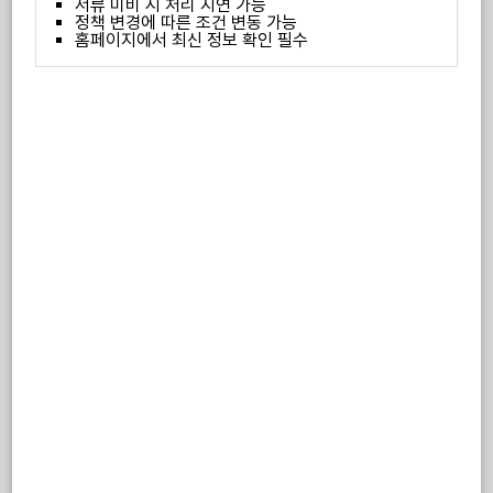
서류 미비 시 처리 지연 가능
정책 변경에 따른 조건 변동 가능
홈페이지에서 최신 정보 확인 필수