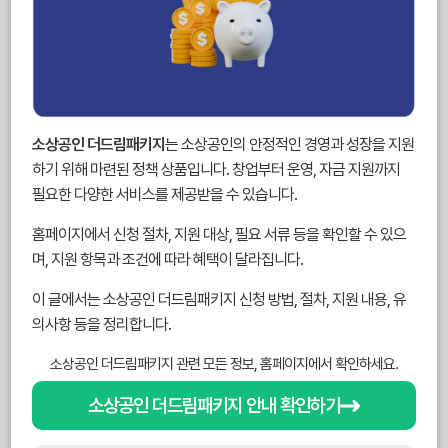
소상공인 더드림패키지
는 소상공인의 안정적인 경영과 성장을 지원
하기 위해 마련된 정책 상품입니다. 창업부터 운영, 자금 지원까지
필요한 다양한 서비스를 제공받을 수 있습니다.
홈페이지에서 신청 절차, 지원 대상, 필요 서류 등을 확인할 수 있으
며, 지원 항목과 조건에 따라 혜택이 달라집니다.
이 글에서는 소상공인 더드림패키지 신청 방법, 절차, 지원 내용, 유
의사항 등을 정리합니다.
소상공인 더드림패키지 관련 모든 정보, 홈페이지에서 확인하세요.
소상공인 더드림패키지 안내 확인하기