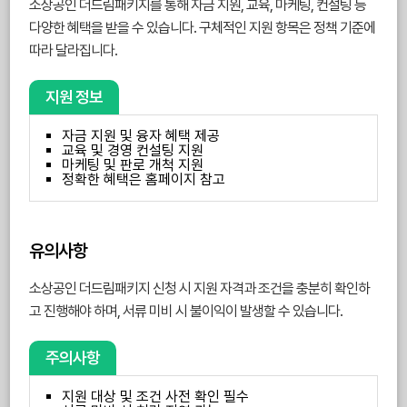
소상공인 더드림패키지를 통해 자금 지원, 교육, 마케팅, 컨설팅 등
다양한 혜택을 받을 수 있습니다. 구체적인 지원 항목은 정책 기준에
따라 달라집니다.
지원 정보
자금 지원 및 융자 혜택 제공
교육 및 경영 컨설팅 지원
마케팅 및 판로 개척 지원
정확한 혜택은 홈페이지 참고
유의사항
소상공인 더드림패키지 신청 시 지원 자격과 조건을 충분히 확인하
고 진행해야 하며, 서류 미비 시 불이익이 발생할 수 있습니다.
주의사항
지원 대상 및 조건 사전 확인 필수