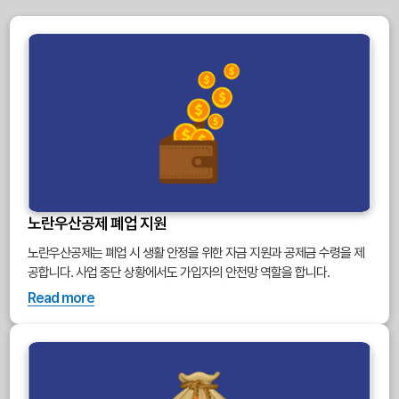
노란우산공제 폐업 지원
노란우산공제는 폐업 시 생활 안정을 위한 자금 지원과 공제금 수령을 제
공합니다. 사업 중단 상황에서도 가입자의 안전망 역할을 합니다.
Read more