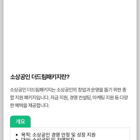
소상공인 더드림패키지란?
소상공인 더드림패키지는 소상공인의 창업과 운영을 돕기 위한 종
합 지원 패키지입니다. 자금 지원, 경영 컨설팅, 마케팅 지원 등 다양
한 혜택을 제공합니다.
개요
목적: 소상공인 경영 안정 및 성장 지원
대상: 소상공인 및 자영업자