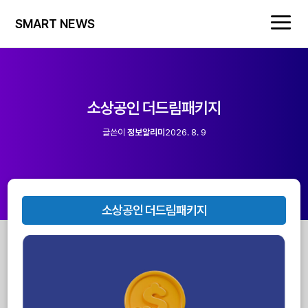
SMART NEWS
소상공인 더드림패키지
글쓴이
정보알리미
2026. 8. 9
소상공인 더드림패키지