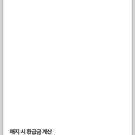
해지 시 환급금 계산