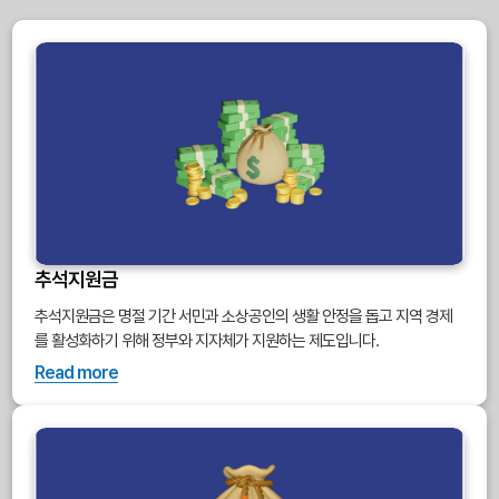
추석지원금
추석지원금은 명절 기간 서민과 소상공인의 생활 안정을 돕고 지역 경제
를 활성화하기 위해 정부와 지자체가 지원하는 제도입니다.
Read more