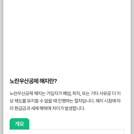
노란우산공제 해지란?
노란우산공제 해지는 가입자가 폐업, 퇴직, 또는 기타 사유로 더 이
상 제도를 유지할 수 없을 때 진행하는 절차입니다. 해지 시점에 따
라 환급금과 세제 혜택에 차이가 발생합니다.
개요