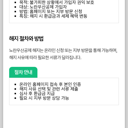
목적: 불가피한 상황에서 가입자 권익 보호
대상: 노란우산공제 가입자
방법: 홈페이지 또는 지부 방문 신청
특징: 해지 시 환급금과 세제 혜택 변동
해지 절차와 방법
노란우산공제 해지는 온라인 신청 또는 지부 방문을 통해 가능하며,
해지 사유에 따라 필요한 서류가 달라집니다.
절차 안내
온라인 홈페이지 접속 후 본인 인증
해지 사유 선택 및 관련 서류 제출
심사 후 환급금 지급
필요 시 지부 방문 상담 가능