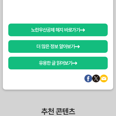
노란우산공제 해지 바로가기
더 많은 정보 알아보기
유용한 글 읽어보기
추천 콘텐츠