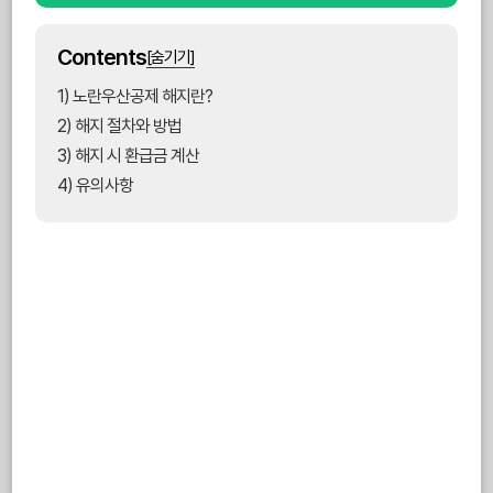
Contents
[숨기기]
1) 노란우산공제 해지란?
2) 해지 절차와 방법
3) 해지 시 환급금 계산
4) 유의사항