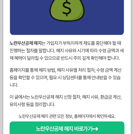
노란우산공제 해지
는 가입자가 부득이하게 제도를 중단해야 할 때
진행하는 절차를 말합니다. 해지 사유와 시기에 따라 수령 금액과 세
제 혜택이 달라질 수 있으므로 반드시 주의 깊게 확인해야 합니다.
홈페이지를 통해 해지 방법, 해지 사유별 처리 절차, 수령 금액 계산
등을 확인할 수 있으며, 필요 시 상담센터를 통해 안내받을 수 있습
니다.
이 글에서는 노란우산공제 해지 신청 절차, 해지 사유, 환급금 계산,
유의사항 등을 정리합니다.
노란우산공제 해지 관련 모든 정보, 홈페이지에서 확인하세요.
노란우산공제 해지 바로가기