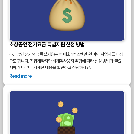
소상공인 전기요금 특별지원 신청 방법
소상공인 전기요금 특별지원은 연 매출 1억 4백만 원 미만 사업자를 대상
으로 합니다. 직접계약자와 비계약사용자 유형에 따라 신청 방법과 필요
서류가 다르니, 자세한 내용을 확인하고 신청하세요.
Read more