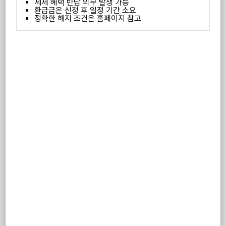
세제 혜택 반납 의무 발생 가능
환급금은 신청 후 일정 기간 소요
정확한 해지 조건은 홈페이지 참고