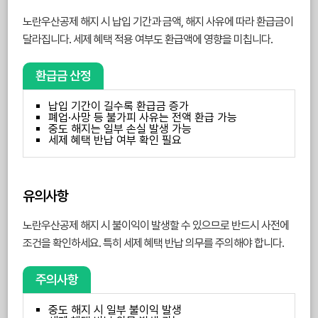
노란우산공제 해지 시 납입 기간과 금액, 해지 사유에 따라 환급금이
달라집니다. 세제 혜택 적용 여부도 환급액에 영향을 미칩니다.
환급금 산정
납입 기간이 길수록 환급금 증가
폐업·사망 등 불가피 사유는 전액 환급 가능
중도 해지는 일부 손실 발생 가능
세제 혜택 반납 여부 확인 필요
유의사항
노란우산공제 해지 시 불이익이 발생할 수 있으므로 반드시 사전에
조건을 확인하세요. 특히 세제 혜택 반납 의무를 주의해야 합니다.
주의사항
중도 해지 시 일부 불이익 발생